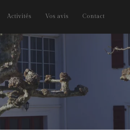
Activités
Vos avis
Contact