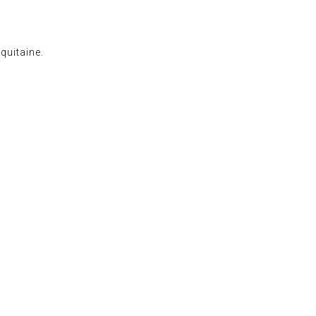
quitaine.