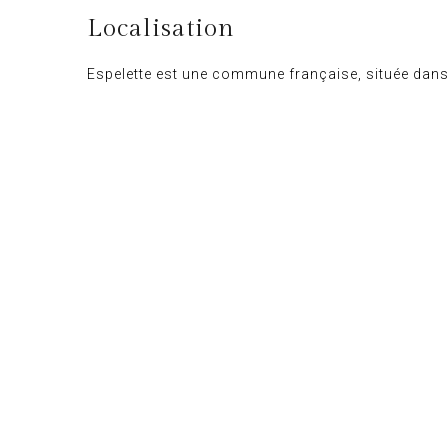
Localisation
Espelette est une commune française, située dans