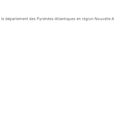
 le département des Pyrénées-Atlantiques en région Nouvelle-A