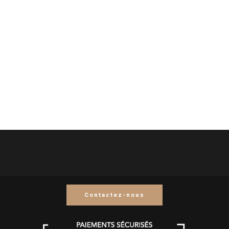
Contactez-nous